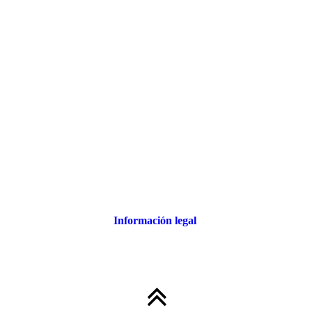
Información legal