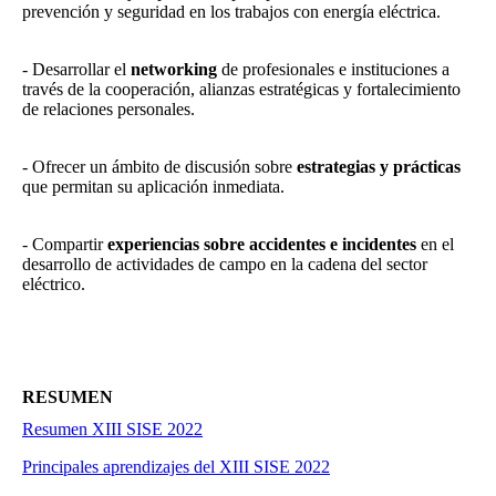
prevención y seguridad en los trabajos con energía eléctrica.
- Desarrollar el
networking
de profesionales e instituciones a
través de la cooperación, alianzas estratégicas y fortalecimiento
de relaciones personales.
- Ofrecer un ámbito de discusión sobre
estrategias y prácticas
que permitan su aplicación inmediata.
- Compartir
experiencias sobre accidentes e incidentes
en el
desarrollo de actividades de campo en la cadena del sector
eléctrico.
RESUMEN
Resumen XIII SISE 2022
Principales aprendizajes del XIII SISE 2022