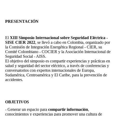
PRESENTACIÓN
El
XIII Simposio Internacional sobre Seguridad Eléctrica -
SISE CIER 2022
, se llevó a cabo en Colombia, organizado por
la Comisión de Integración Energética Regional - CIER, su
Comité Colombiano - COCIER y la Asociación Internacional de
Seguridad Social - AISS.
El objetivo del simposio es compartir experiencias y prácticas en
salud y seguridad del sector eléctrico, a través de conferencias y
conversatorios con expertos internacionales de Europa,
Sudamérica, Centroamérica y El Caribe, para la prevención de
accidentes.
OBJETIVOS
- Generar un espacio para
compartir información
,
conocimientos y experiencias para promover una cultura de