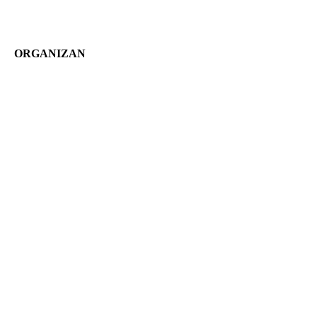
ORGANIZAN