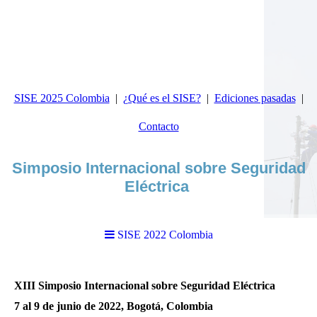
SISE 2025 Colombia
¿Qué es el SISE?
Ediciones pasadas
Contacto
Simposio Internacional sobre Seguridad
Eléctrica
SISE 2022 Colombia
XIII Simposio Internacional sobre Seguridad Eléctrica
7 al 9 de junio de 2022, Bogotá, Colombia